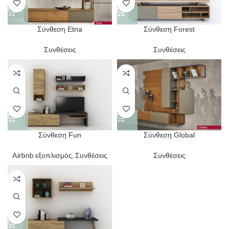
Σύνθεση Etna
Σύνθεση Forest
Συνθέσεις
Συνθέσεις
Σύνθεση Fun
Σύνθεση Global
Airbnb εξοπλισμός
,
Συνθέσεις
Συνθέσεις