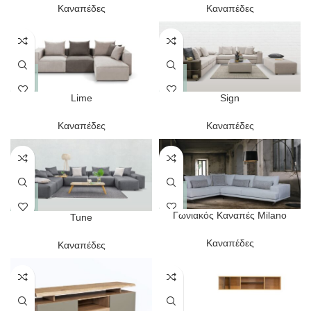
Καναπέδες
Καναπέδες
Lime
Sign
Καναπέδες
Καναπέδες
Γωνιακός Καναπές Milano
Tune
Καναπέδες
Καναπέδες