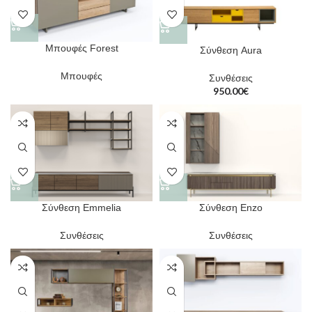
Μπουφές Forest
Σύνθεση Aura
Μπουφές
Συνθέσεις
950.00
€
Σύνθεση Emmelia
Σύνθεση Enzo
Συνθέσεις
Συνθέσεις