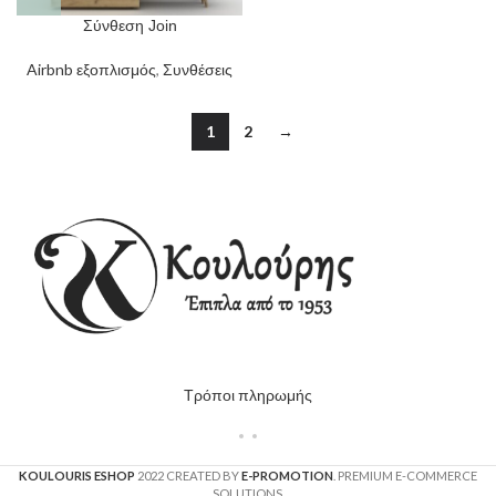
Σύνθεση Join
Airbnb εξοπλισμός
,
Συνθέσεις
1
2
→
Τρόποι πληρωμής
KOULOURIS ESHOP
2022 CREATED BY
E-PROMOTION
. PREMIUM E-COMMERCE
SOLUTIONS.