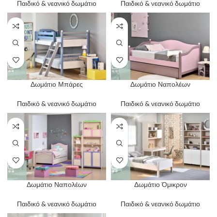
Παιδικό & νεανικό δωμάτιο
Παιδικό & νεανικό δωμάτιο
Δωμάτιο Μπάρες
Δωμάτιο Ναπολέων
Παιδικό & νεανικό δωμάτιο
Παιδικό & νεανικό δωμάτιο
Δωμάτιο Ναπολέων
Δωμάτιο Όμικρον
Παιδικό & νεανικό δωμάτιο
Παιδικό & νεανικό δωμάτιο