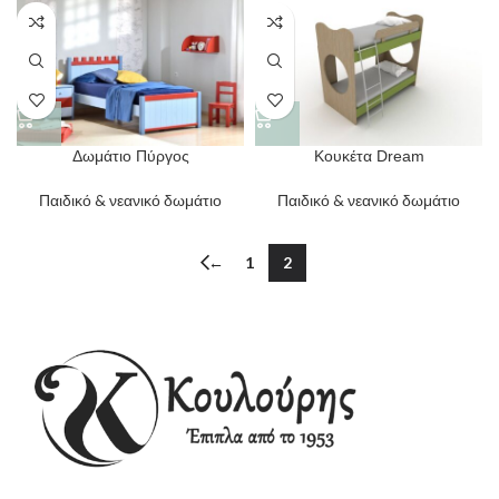
Δωμάτιο Πύργος
Κουκέτα Dream
Παιδικό & νεανικό δωμάτιο
Παιδικό & νεανικό δωμάτιο
←
1
2