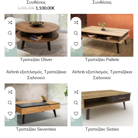
Συνθέσεις
Συνθέσεις
1,100.00
€
1,495.00
€
Τραπεζάκι Oliver
Τραπεζάκι Pallete
Airbnb εξοπλισμός
,
Τραπεζάκια
Airbnb εξοπλισμός
,
Τραπεζάκια
Σαλονιού
Σαλονιού
Τραπεζάκι Seventies
Τραπεζάκι Sixties