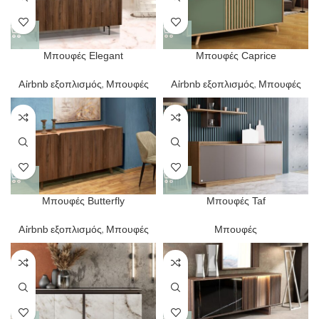
Μπουφές Elegant
Μπουφές Caprice
Airbnb εξοπλισμός
,
Μπουφές
Airbnb εξοπλισμός
,
Μπουφές
Μπουφές Butterfly
Μπουφές Taf
Airbnb εξοπλισμός
,
Μπουφές
Μπουφές