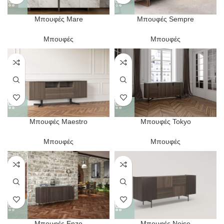
Μπουφές Mare
Μπουφές Sempre
Μπουφές
Μπουφές
Μπουφές Maestro
Μπουφές Tokyo
Μπουφές
Μπουφές
Μπουφές Enzo
Μπουφές Noise