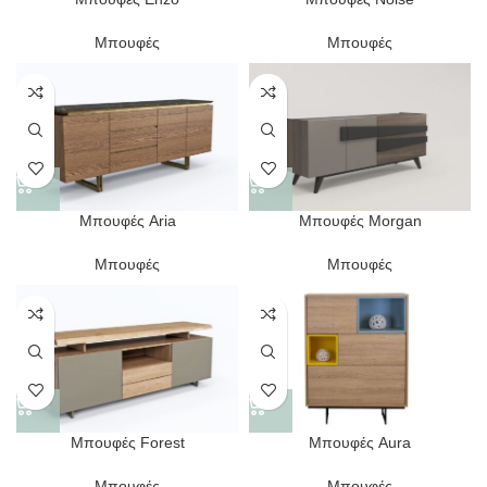
Μπουφές
Μπουφές
Μπουφές Aria
Μπουφές Morgan
Μπουφές
Μπουφές
Μπουφές Forest
Μπουφές Aura
Μπουφές
Μπουφές