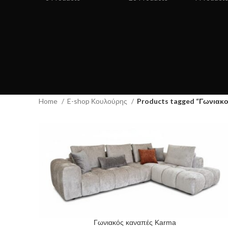
Home
E-shop Κουλούρης
Products tagged “Γωνιακο
Γωνιακός καναπές Karma
READ MORE