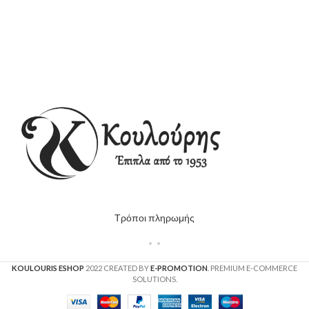
Τρόποι πληρωμής
KOULOURIS ESHOP
2022 CREATED BY
E-PROMOTION
. PREMIUM E-COMMERCE
SOLUTIONS.