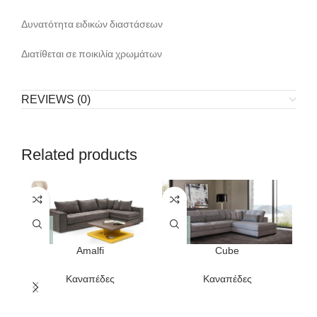
Δυνατότητα ειδικών διαστάσεων
Διατίθεται σε ποικιλία χρωμάτων
REVIEWS (0)
Related products
Amalfi
Cube
Καναπέδες
Καναπέδες