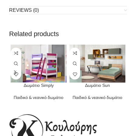
REVIEWS (0)
Related products
Δωμάτιο Simply
Δωμάτιο Sun
Παιδικό & νεανικό δωμάτιο
Παιδικό & νεανικό δωμάτιο
Πα