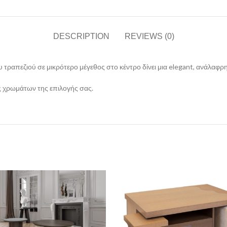
DESCRIPTION
REVIEWS (0)
ου τραπεζιού σε μικρότερο μέγεθος στο κέντρο δίνει μια elegant, ανάλαφ
ύς χρωμάτων της επιλογής σας.