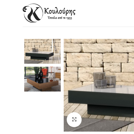
Click to enlarge