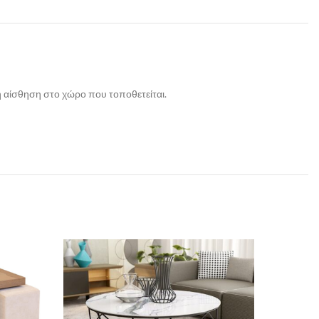
ρη αίσθηση στο χώρο που τοποθετείται.