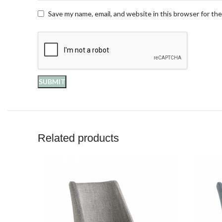
Save my name, email, and website in this browser for th
Related products