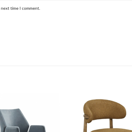
e next time I comment.