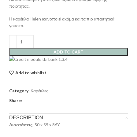
ποιότητας.
Η καρέκλα Helen ικανοποιεί ακόμα και τα πιο απαιτητικά
γούστα.
ADD TO CART
Add to wishlist
Category:
Καρέκλες
Share:
DESCRIPTION
Διαστάσεις
: 50 x 59 x 86Y