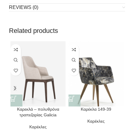
REVIEWS (0)
Related products
Καρεκλά – πολυθρόνα
Καρέκλα 149-39
τραπεζαρίας Galicia
Καρέκλες
Καρέκλες