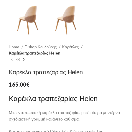
Home
E-shop Κουλούρης
Καρέκλες
Καρέκλα τραπεζαρίας Helen
Καρέκλα τραπεζαρίας Helen
165.00
€
Καρέκλα τραπεζαρίας Helen
Μια εντυπωσιακή καρέκλα τραπεζαρίας με ιδιαίτερα μοντέρνα
σχεδιαστική γραμμή και άνετο κάθισμα.
Κατασκευασμένη από ξύλο οξιάς & ύφασμα υψηλής