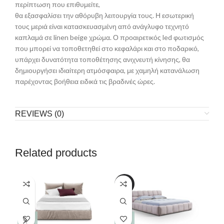
περίπτωση που επιθυμείτε,
θα εξασφαλίσει την αθόρυβη λειτουργία τους. Η εσωτερική
τους μεριά είναι κατασκευασμένη από ανάγλυφο τεχνητό
καπλαμά σε linen beige χρώμα. Ο προαιρετικός led φωτισμός
που μπορεί να τοποθετηθεί στο κεφαλάρι και στο ποδαρικό,
υπάρχει δυνατότητα τοποθέτησης ανιχνευτή κίνησης, θα
δημιουργήσει ιδιαίτερη ατμόσφαιρα, με χαμηλή κατανάλωση
παρέχοντας βοήθεια ειδικά τις βραδινές ώρες.
REVIEWS (0)
Related products
-20%