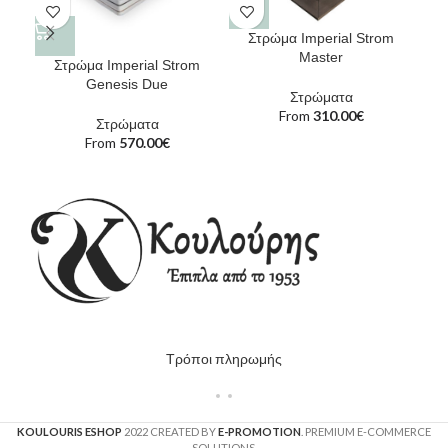
Στρώμα Imperial Strom
Master
Στρώμα Imperial Strom
Genesis Due
Στρώματα
From
310.00
€
Στρώματα
From
570.00
€
Τρόποι πληρωμής
KOULOURIS ESHOP
2022 CREATED BY
E-PROMOTION
. PREMIUM E-COMMERCE
SOLUTIONS.