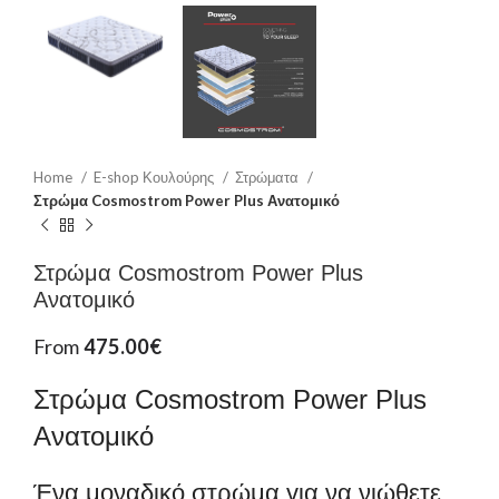
Home
E-shop Κουλούρης
Στρώματα
Στρώμα Cosmostrom Power Plus Ανατομικό
Στρώμα Cosmostrom Power Plus
Ανατομικό
From
475.00
€
Στρώμα Cosmostrom Power Plus
Ανατομικό
Ένα μοναδικό στρώμα για να νιώθετε