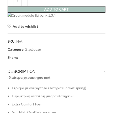
ADD TO CART
Add to wishlist
SKU:
N/A
Category:
Στρώματα
Share:
DESCRIPTION
Ιδιαίτερα χαρακτηριστικά
Στρώμα με ανεξάρτητα ελατήρια (Pocket spring)
Περιμετρική ατσάλινη μπάρα ελατηρίων
Extra Comfort Foam
5cm High Quality Ergo Foam