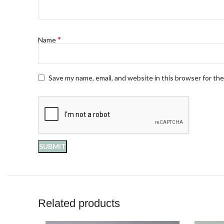
*
Name
Save my name, email, and website in this browser for th
Related products