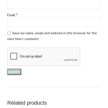
*
Email
Save my name, email, and website in this browser for the
next time I comment.
Related products