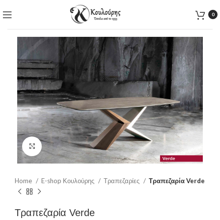
0
Click to enlarge
Home
E-shop Κουλούρης
Τραπεζαρίες
Τραπεζαρία Verde
Τραπεζαρία Verde