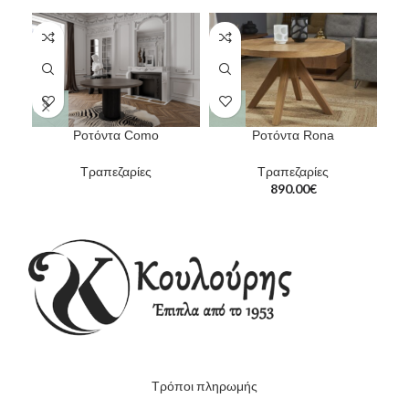
Ροτόντα Como
Ροτόντα Rona
Τραπεζαρίες
Τραπεζαρίες
890.00
€
Τρόποι πληρωμής