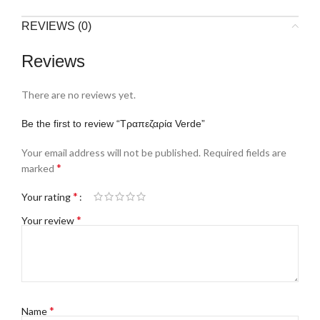
REVIEWS (0)
Reviews
There are no reviews yet.
Be the first to review “Τραπεζαρία Verde”
Your email address will not be published.
Required fields are
*
marked
*
Your rating
*
Your review
*
Name