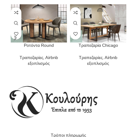
Ροτόντα Round
Τραπεζαρία Chicago
Τραπεζαρίες
,
Airbnb
Τραπεζαρίες
,
Airbnb
εξοπλισμός
εξοπλισμός
Τρόποι πληρωμής