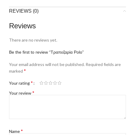
REVIEWS (0)
Reviews
There are no reviews yet.
Be the first to review “Τραπεζαρία Polo”
Your email address will not be published.
Required fields are
*
marked
*
Your rating
*
Your review
*
Name