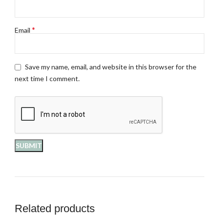
*
Email
Save my name, email, and website in this browser for the
next time I comment.
Related products