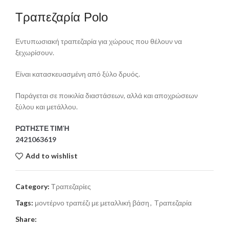
Τραπεζαρία Polo
Εντυπωσιακή τραπεζαρία για χώρους που θέλουν να
ξεχωρίσουν.
Είναι κατασκευασμένη από ξύλο δρυός.
Παράγεται σε ποικιλία διαστάσεων, αλλά και αποχρώσεων
ξύλου και μετάλλου.
ΡΩΤΗΣΤΕ ΤΙΜΉ
2421063619
Add to wishlist
Category:
Τραπεζαρίες
Tags:
μοντέρνο τραπέζι με μεταλλική βάση
,
Τραπεζαρία
Share: