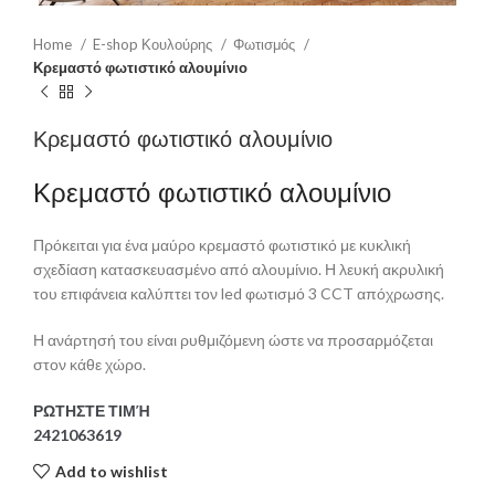
Home
E-shop Κουλούρης
Φωτισμός
Κρεμαστό φωτιστικό αλουμίνιο
Κρεμαστό φωτιστικό αλουμίνιο
Κρεμαστό φωτιστικό αλουμίνιο
Πρόκειται για ένα μαύρο κρεμαστό φωτιστικό με κυκλική
σχεδίαση κατασκευασμένο από αλουμίνιο. Η λευκή ακρυλική
του επιφάνεια καλύπτει τον led φωτισμό 3 CCT απόχρωσης.
Η ανάρτησή του είναι ρυθμιζόμενη ώστε να προσαρμόζεται
στον κάθε χώρο.
ΡΩΤΗΣΤΕ ΤΙΜΉ
2421063619
Add to wishlist