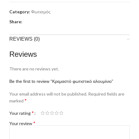
Category:
Φωτισμός
Share:
REVIEWS (0)
Reviews
There are no reviews yet.
Be the first to review “Κρεμαστό φωτιστικό αλουμίνιο”
Your email address will not be published.
Required fields are
*
marked
*
Your rating
*
Your review