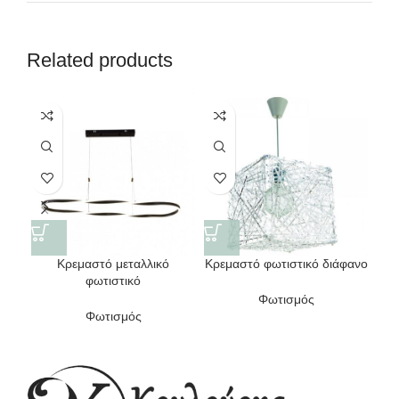
Related products
Κρεμαστό μεταλλικό
Κρεμαστό φωτιστικό διάφανο
φωτιστικό
Φωτισμός
Φωτισμός