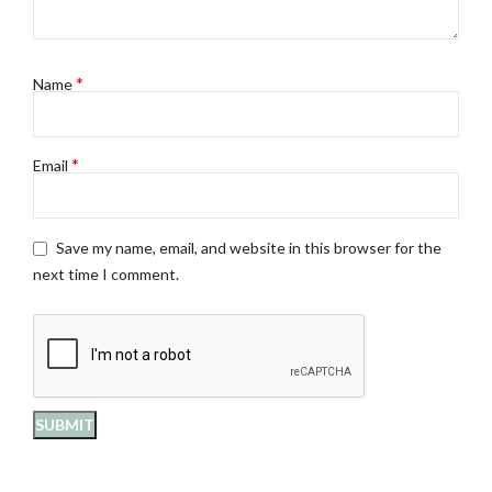
*
Name
*
Email
Save my name, email, and website in this browser for the
next time I comment.