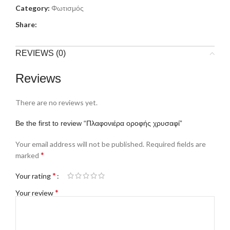
Category:
Φωτισμός
Share:
REVIEWS (0)
Reviews
There are no reviews yet.
Be the first to review “Πλαφονιέρα οροφής χρυσαφί”
Your email address will not be published.
Required fields are
*
marked
*
Your rating
*
Your review