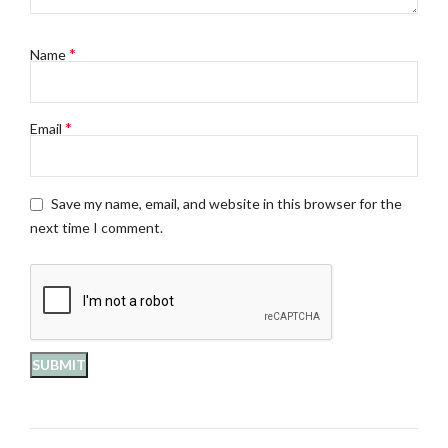
*
Name
*
Email
Save my name, email, and website in this browser for the
next time I comment.