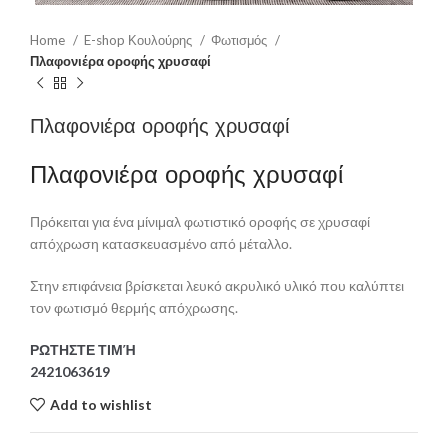
Home
E-shop Κουλούρης
Φωτισμός
Πλαφονιέρα οροφής χρυσαφί
Πλαφονιέρα οροφής χρυσαφί
Πλαφονιέρα οροφής χρυσαφί
Πρόκειται για ένα μίνιμαλ φωτιστικό οροφής σε χρυσαφί
απόχρωση κατασκευασμένο από μέταλλο.
Στην επιφάνεια βρίσκεται λευκό ακρυλικό υλικό που καλύπτει
τον φωτισμό θερμής απόχρωσης.
ΡΩΤΗΣΤΕ ΤΙΜΉ
2421063619
Add to wishlist