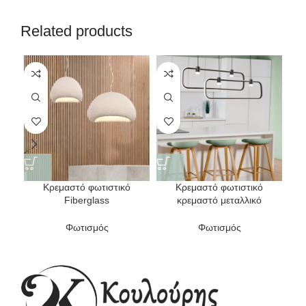
Related products
Κρεμαστό φωτιστικό
Κρεμαστό φωτιστικό
Κρε
Fiberglass
κρεμαστό μεταλλικό
Φωτισμός
Φωτισμός